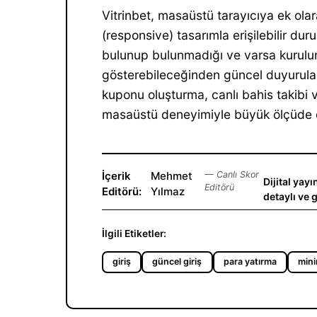
Vitrinbet, masaüstü tarayıcıya ek olar
(responsive) tasarımla erişilebilir du
bulunup bulunmadığı ve varsa kurulum
gösterebileceğinden güncel duyurulard
kuponu oluşturma, canlı bahis takibi v
masaüstü deneyimiyle büyük ölçüde 
İçerik
Mehmet
— Canlı Skor
Dijital yay
Editörü
Editörü:
Yılmaz
detaylı ve 
İlgili Etiketler:
giriş
güncel giriş
para yatırma
mini