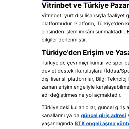
Vitrinbet ve Türkiye Pazar
Vitrinbet, yurt dışı lisansıyla faaliye
platformudur. Platform, Türkiye'den ku
cinsinden işlem imkânı sunmaktadır. B
bilgiler derlenmiştir.
Türkiye'den Erişim ve Yas
Türkiye'de çevrimiçi kumar ve spor bah
devlet destekli kuruluşlara (İddaa/Sp
dışı lisanslı platformlar, Bilgi Teknol
zaman erişim engeliyle karşılaşabilme
adı değiştirmesine yol açmaktadır.
Türkiye'deki kullanıcılar, güncel giri
kanallarını ya da
güncel giriş adresi
s
yaşandığında
BTK engeli aşma yönt