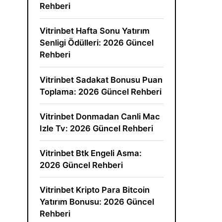
Rehberi
Vitrinbet Hafta Sonu Yatırım
Senligi Ödülleri: 2026 Güncel
Rehberi
Vitrinbet Sadakat Bonusu Puan
Toplama: 2026 Güncel Rehberi
Vitrinbet Donmadan Canli Mac
Izle Tv: 2026 Güncel Rehberi
Vitrinbet Btk Engeli Asma:
2026 Güncel Rehberi
Vitrinbet Kripto Para Bitcoin
Yatırım Bonusu: 2026 Güncel
Rehberi