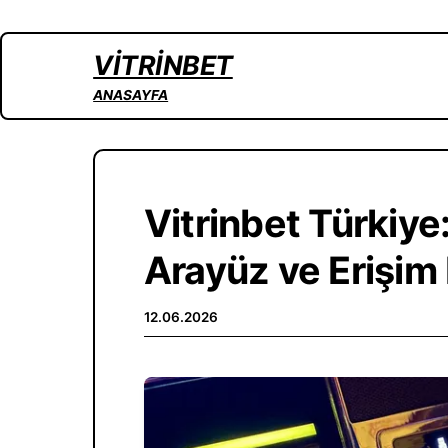
VITRINBET
ANASAYFA
Vitrinbet Türkiye
Arayüz ve Erişim B
12.06.2026