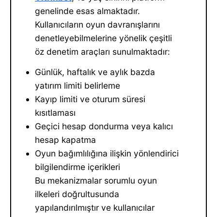
genelinde esas almaktadır.
Kullanıcıların oyun davranışlarını
denetleyebilmelerine yönelik çeşitli
öz denetim araçları sunulmaktadır:
Günlük, haftalık ve aylık bazda
yatırım limiti belirleme
Kayıp limiti ve oturum süresi
kısıtlaması
Geçici hesap dondurma veya kalıcı
hesap kapatma
Oyun bağımlılığına ilişkin yönlendirici
bilgilendirme içerikleri
Bu mekanizmalar sorumlu oyun
ilkeleri doğrultusunda
yapılandırılmıştır ve kullanıcılar