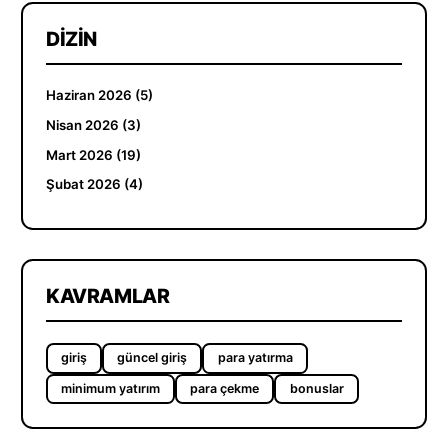
DIZIN
Haziran 2026 (5)
Nisan 2026 (3)
Mart 2026 (19)
Şubat 2026 (4)
KAVRAMLAR
giriş
güncel giriş
para yatırma
minimum yatırım
para çekme
bonuslar