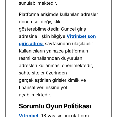
sunulabilmektedir.
Platforma erişimde kullanılan adresler
dönemsel değişiklik
gösterebilmektedir. Güncel giriş
adresine ilişkin bilgiye
Vitrinbet son
giriş adresi
sayfasından ulaşılabilir.
Kullanıcıların yalnızca platformun
resmi kanallarından duyurulan
adresleri kullanması önerilmektedir;
sahte siteler üzerinden
gerçekleştirilen girişler kimlik ve
finansal veri riskine yol
açabilmektedir.
Sorumlu Oyun Politikası
Vitrinbet
, 18 yaş sınırını platform