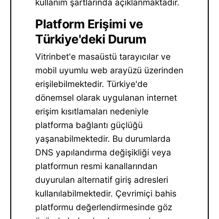
kullanım şartlarında açıklanmaktadır.
Platform Erişimi ve
Türkiye'deki Durum
Vitrinbet'e masaüstü tarayıcılar ve
mobil uyumlu web arayüzü üzerinden
erişilebilmektedir. Türkiye'de
dönemsel olarak uygulanan internet
erişim kısıtlamaları nedeniyle
platforma bağlantı güçlüğü
yaşanabilmektedir. Bu durumlarda
DNS yapılandırma değişikliği veya
platformun resmi kanallarından
duyurulan alternatif giriş adresleri
kullanılabilmektedir. Çevrimiçi bahis
platformu değerlendirmesinde göz