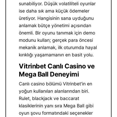
sunabiliyor. Düşük volatiliteli oyunlar
ise daha sık ama küçük ödemeler
üretiyor. Hangisinin sana uyduğunu
anlamak bütçe yönetimi açısından
önemli. Bir oyunu tanımak için demo
modunu kullan; gerçek para öncesi
mekanik anlamak, ilk oturumda hayal
kırıklığı yaşamamanın en basit yolu.
Vitrinbet Canlı Casino ve
Mega Ball Deneyimi
Canlı casino bölümü Vitrinbet'in en
yoğun kullanılan alanlarından biri.
Rulet, blackjack ve baccarat
klasiklerinin yanı sıra Mega Ball gibi
oyun şovu formatındaki seçenekler