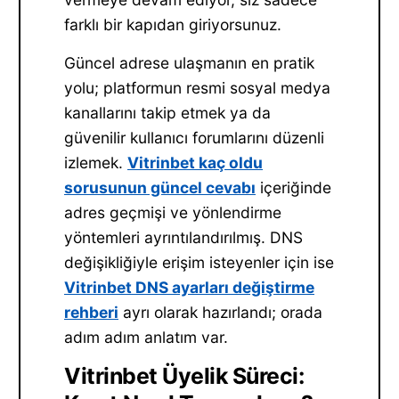
farklı bir kapıdan giriyorsunuz.
Güncel adrese ulaşmanın en pratik
yolu; platformun resmi sosyal medya
kanallarını takip etmek ya da
güvenilir kullanıcı forumlarını düzenli
izlemek.
Vitrinbet kaç oldu
sorusunun güncel cevabı
içeriğinde
adres geçmişi ve yönlendirme
yöntemleri ayrıntılandırılmış. DNS
değişikliğiyle erişim isteyenler için ise
Vitrinbet DNS ayarları değiştirme
rehberi
ayrı olarak hazırlandı; orada
adım adım anlatım var.
Vitrinbet Üyelik Süreci: