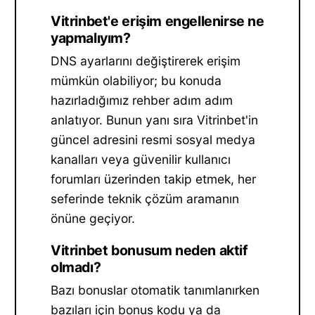
Vitrinbet'e erişim engellenirse ne
yapmalıyım?
DNS ayarlarını değiştirerek erişim
mümkün olabiliyor; bu konuda
hazırladığımız rehber adım adım
anlatıyor. Bunun yanı sıra Vitrinbet'in
güncel adresini resmi sosyal medya
kanalları veya güvenilir kullanıcı
forumları üzerinden takip etmek, her
seferinde teknik çözüm aramanın
önüne geçiyor.
Vitrinbet bonusum neden aktif
olmadı?
Bazı bonuslar otomatik tanımlanırken
bazıları için bonus kodu ya da