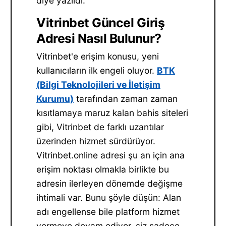
diye yazıldı.
Vitrinbet Güncel Giriş
Adresi Nasıl Bulunur?
Vitrinbet'e erişim konusu, yeni
kullanıcıların ilk engeli oluyor.
BTK
(Bilgi Teknolojileri ve İletişim
Kurumu)
tarafından zaman zaman
kısıtlamaya maruz kalan bahis siteleri
gibi, Vitrinbet de farklı uzantılar
üzerinden hizmet sürdürüyor.
Vitrinbet.online adresi şu an için ana
erişim noktası olmakla birlikte bu
adresin ilerleyen dönemde değişme
ihtimali var. Bunu şöyle düşün: Alan
adı engellense bile platform hizmet
vermeye devam ediyor, siz sadece