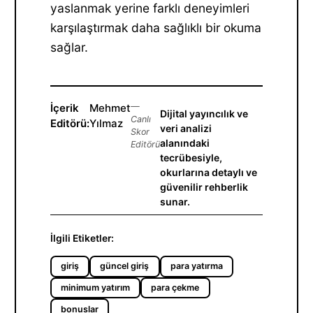
yaslanmak yerine farklı deneyimleri
karşılaştırmak daha sağlıklı bir okuma
sağlar.
İçerik
Mehmet
—
Dijital yayıncılık ve
Canlı
Editörü:
Yılmaz
veri analizi
Skor
alanındaki
Editörü
tecrübesiyle,
okurlarına detaylı ve
güvenilir rehberlik
sunar.
İlgili Etiketler:
giriş
güncel giriş
para yatırma
minimum yatırım
para çekme
bonuslar