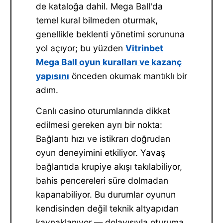
de kataloğa dahil. Mega Ball'da
temel kural bilmeden oturmak,
genellikle beklenti yönetimi sorununa
yol açıyor; bu yüzden
Vitrinbet
Mega Ball oyun kuralları ve kazanç
yapısını
önceden okumak mantıklı bir
adım.
Canlı casino oturumlarında dikkat
edilmesi gereken ayrı bir nokta:
Bağlantı hızı ve istikrarı doğrudan
oyun deneyimini etkiliyor. Yavaş
bağlantıda krupiye akışı takılabiliyor,
bahis pencereleri süre dolmadan
kapanabiliyor. Bu durumlar oyunun
kendisinden değil teknik altyapıdan
kaynaklanıyor — dolayısıyla oturuma