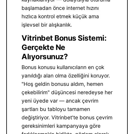
başlamadan önce internet hızını
hızlıca kontrol etmek küçük ama
işlevsel bir alışkanlık.
Vitrinbet Bonus Sistemi:
Gerçekte Ne
Alıyorsunuz?
Bonus konusu kullanıcıların en çok
yanıldığı alan olma özelliğini koruyor.
"Hoş geldin bonusu aldım, hemen
çekebilirim" düşüncesi neredeyse her
yeni üyede var — ancak çevrim
şartları bu tabloyu tamamen
değiştiriyor. Vitrinbet'te bonus çevrim
gereksinimleri kampanyaya göre