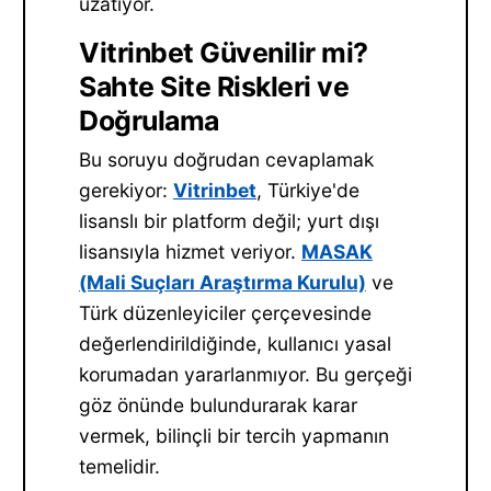
uzatıyor.
Vitrinbet Güvenilir mi?
Sahte Site Riskleri ve
Doğrulama
Bu soruyu doğrudan cevaplamak
gerekiyor:
Vitrinbet
, Türkiye'de
lisanslı bir platform değil; yurt dışı
lisansıyla hizmet veriyor.
MASAK
(Mali Suçları Araştırma Kurulu)
ve
Türk düzenleyiciler çerçevesinde
değerlendirildiğinde, kullanıcı yasal
korumadan yararlanmıyor. Bu gerçeği
göz önünde bulundurarak karar
vermek, bilinçli bir tercih yapmanın
temelidir.