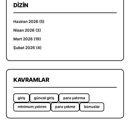
DIZIN
Haziran 2026 (5)
Nisan 2026 (3)
Mart 2026 (19)
Şubat 2026 (4)
KAVRAMLAR
giriş
güncel giriş
para yatırma
minimum yatırım
para çekme
bonuslar