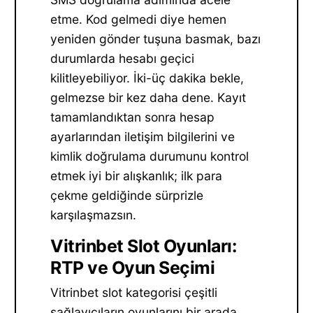
etme. Kod gelmedi diye hemen
yeniden gönder tuşuna basmak, bazı
durumlarda hesabı geçici
kilitleyebiliyor. İki-üç dakika bekle,
gelmezse bir kez daha dene. Kayıt
tamamlandıktan sonra hesap
ayarlarından iletişim bilgilerini ve
kimlik doğrulama durumunu kontrol
etmek iyi bir alışkanlık; ilk para
çekme geldiğinde sürprizle
karşılaşmazsın.
Vitrinbet Slot Oyunları:
RTP ve Oyun Seçimi
Vitrinbet slot kategorisi çeşitli
sağlayıcıların oyunlarını bir arada