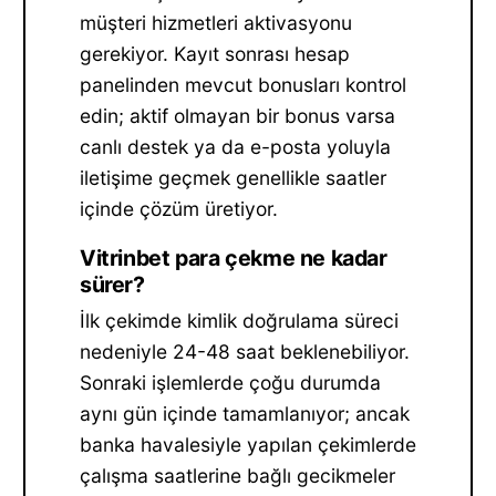
müşteri hizmetleri aktivasyonu
gerekiyor. Kayıt sonrası hesap
panelinden mevcut bonusları kontrol
edin; aktif olmayan bir bonus varsa
canlı destek ya da e-posta yoluyla
iletişime geçmek genellikle saatler
içinde çözüm üretiyor.
Vitrinbet para çekme ne kadar
sürer?
İlk çekimde kimlik doğrulama süreci
nedeniyle 24-48 saat beklenebiliyor.
Sonraki işlemlerde çoğu durumda
aynı gün içinde tamamlanıyor; ancak
banka havalesiyle yapılan çekimlerde
çalışma saatlerine bağlı gecikmeler